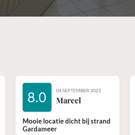
04 SEPTEMBER 2023
8.0
Marcel
Mooie locatie dicht bij strand
Gardameer