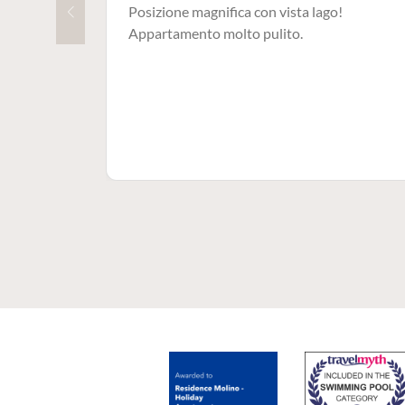
Posizione magnifica con vista lago!
Appartamento molto pulito.