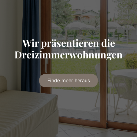
Wir präsentieren die
Dreizimmerwohnungen
Finde mehr heraus