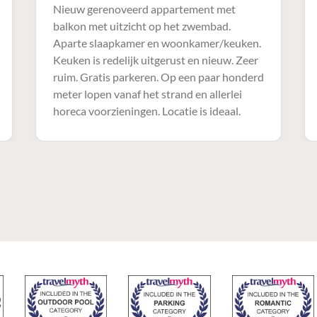
Nieuw gerenoveerd appartement met
balkon met uitzicht op het zwembad.
Aparte slaapkamer en woonkamer/keuken.
Keuken is redelijk uitgerust en nieuw. Zeer
ruim. Gratis parkeren. Op een paar honderd
meter lopen vanaf het strand en allerlei
horeca voorzieningen. Locatie is ideaal.