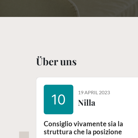
Über uns
19 APRIL 2023
10
Nilla
Consiglio vivamente sia la
struttura che la posizione