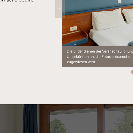
Die Bilder dienen der Veranschaulichun
Unterkünften an, die Fotos entsprechen 
zugewiesen wird.