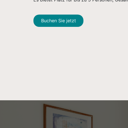
Buchen Sie jetzt