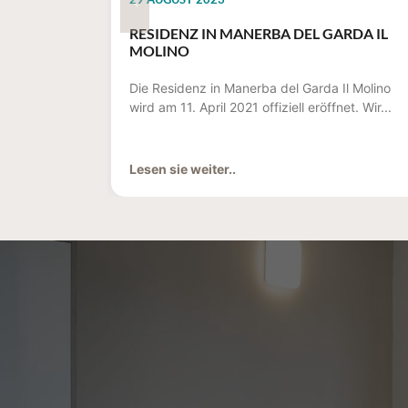
RESIDENZ IN MANERBA DEL GARDA IL
MOLINO
Die Residenz in Manerba del Garda Il Molino
wird am 11. April 2021 offiziell eröffnet. Wir...
Lesen sie weiter..