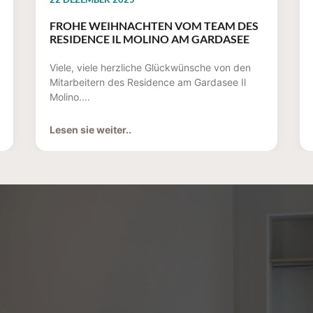
FROHE WEIHNACHTEN VOM TEAM DES
RESIDENCE IL MOLINO AM GARDASEE
Viele, viele herzliche Glückwünsche von den
Mitarbeitern des Residence am Gardasee Il
Molino....
Lesen sie weiter..