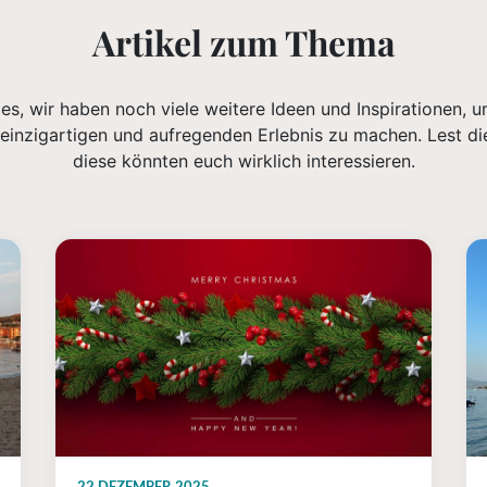
Artikel zum Thema
lles, wir haben noch viele weitere Ideen und Inspirationen,
inzigartigen und aufregenden Erlebnis zu machen. Lest di
diese könnten euch wirklich interessieren.
22 DEZEMBER 2025