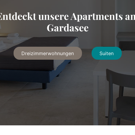
Entdeckt unsere Apartments a
Gardasee
Dreizimmerwohnungen
Suiten