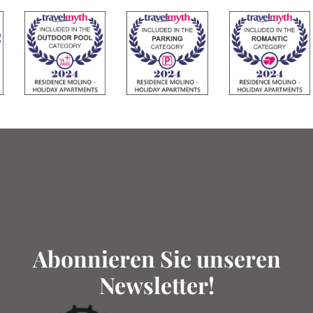
Abonnieren Sie unseren
Newsletter!