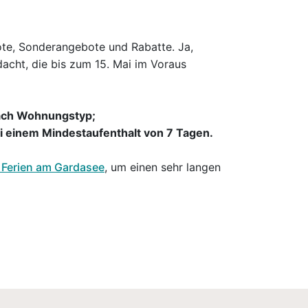
te, Sonderangebote und Rabatte. Ja,
dacht, die bis zum 15. Mai im Voraus
ach Wohnungstyp;
i einem Mindestaufenthalt von 7 Tagen.
 Ferien am Gardasee
, um einen sehr langen