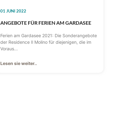
01 JUNI 2022
ANGEBOTE FÜR FERIEN AM GARDASEE
Ferien am Gardasee 2021: Die Sonderangebote
der Residence Il Molino für diejenigen, die im
Voraus...
Lesen sie weiter..