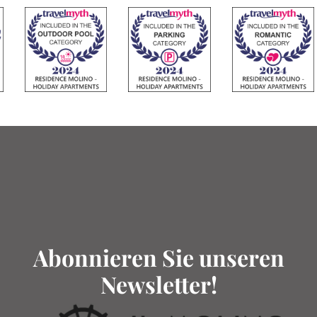
Abonnieren Sie unseren
Newsletter!