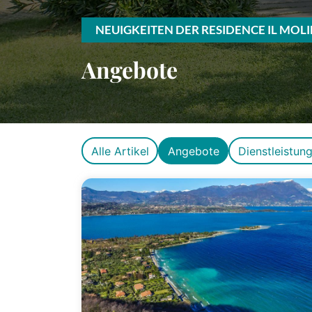
NEUIGKEITEN DER RESIDENCE IL MOL
Angebote
Alle Artikel
Angebote
Dienstleistun