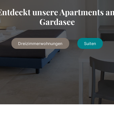
Entdeckt unsere Apartments a
Gardasee
Dreizimmerwohnungen
Suiten