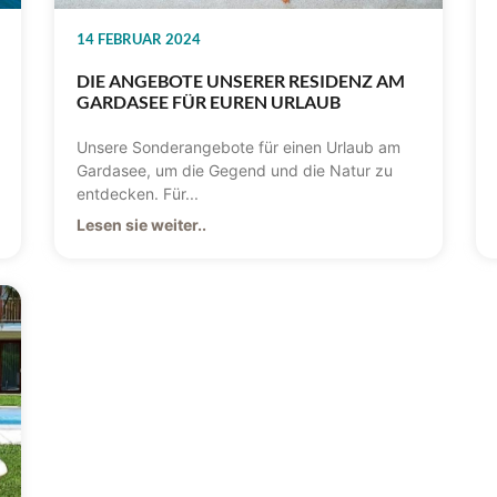
14 FEBRUAR 2024
DIE ANGEBOTE UNSERER RESIDENZ AM
GARDASEE FÜR EUREN URLAUB
Unsere Sonderangebote für einen Urlaub am
Gardasee, um die Gegend und die Natur zu
entdecken. Für...
Lesen sie weiter..