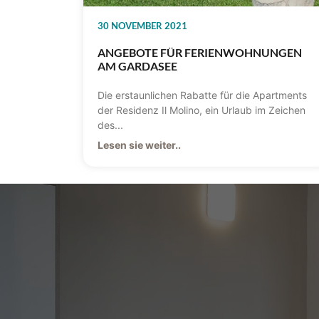
30 NOVEMBER 2021
ANGEBOTE FÜR FERIENWOHNUNGEN
AM GARDASEE
Die erstaunlichen Rabatte für die Apartments
der Residenz Il Molino, ein Urlaub im Zeichen
des...
Lesen sie weiter..